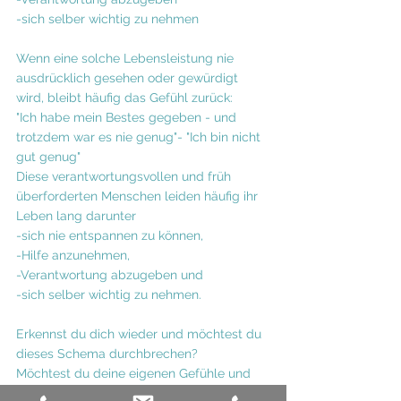
-sich selber wichtig zu nehmen
Wenn eine solche Lebensleistung nie 
ausdrücklich gesehen oder gewürdigt 
wird, bleibt häufig das Gefühl zurück:
"Ich habe mein Bestes gegeben - und 
trotzdem war es nie genug"- "Ich bin nicht 
gut genug"
Diese verantwortungsvollen und früh 
überforderten Menschen leiden häufig ihr 
Leben lang darunter 
-sich nie entspannen zu können, 
-Hilfe anzunehmen, 
-Verantwortung abzugeben und 
-sich selber wichtig zu nehmen.
Erkennst du dich wieder und möchtest du 
dieses Schema durchbrechen?
Möchtest du deine eigenen Gefühle und 
Bedürfnisse verstehen und erkennen?