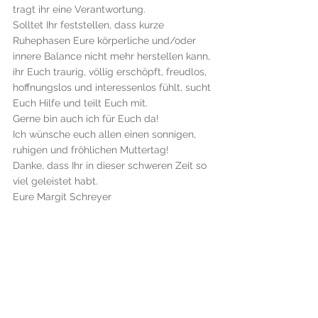
tragt ihr eine Verantwortung. 
Solltet Ihr feststellen, dass kurze 
Ruhephasen Eure körperliche und/oder 
innere Balance nicht mehr herstellen kann, 
ihr Euch traurig, völlig erschöpft, freudlos, 
hoffnungslos und interessenlos fühlt, sucht 
Euch Hilfe und teilt Euch mit. 
Gerne bin auch ich für Euch da! 
Ich wünsche euch allen einen sonnigen, 
ruhigen und fröhlichen Muttertag!
Danke, dass Ihr in dieser schweren Zeit so 
viel geleistet habt. 
Eure Margit Schreyer 